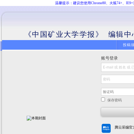
温馨提示：建议您使用Chrome80、火狐74+、
《中国矿业大学学报》 编辑中
投稿
账号登录
保存密码
腾云采编官方