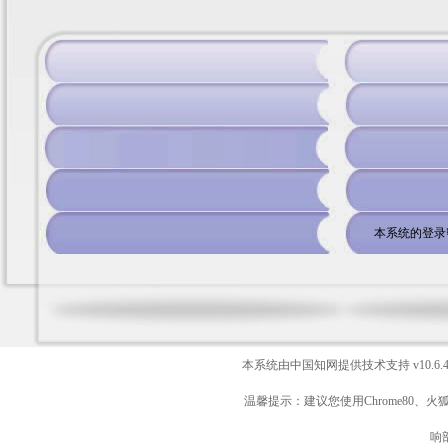
本系统的登录
本系统由中国知网提供技术支持
v10.6.
温馨提示：建议您使用Chrome80、火
响