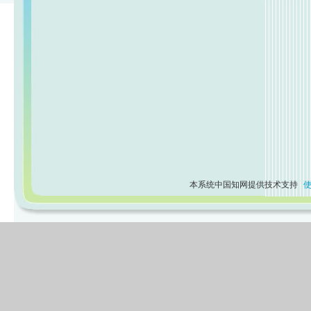
本系统中国知网提供技术支持